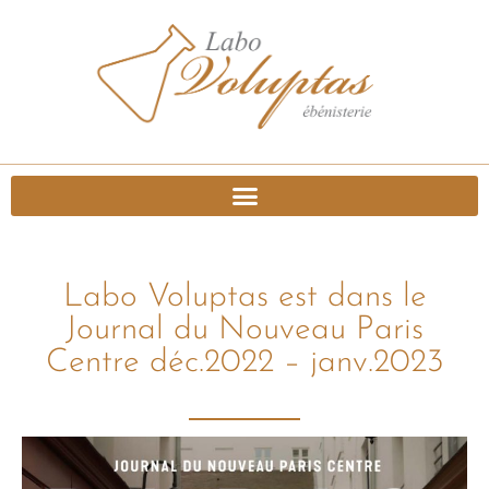
Labo Voluptas est dans le
Journal du Nouveau Paris
Centre déc.2022 – janv.2023