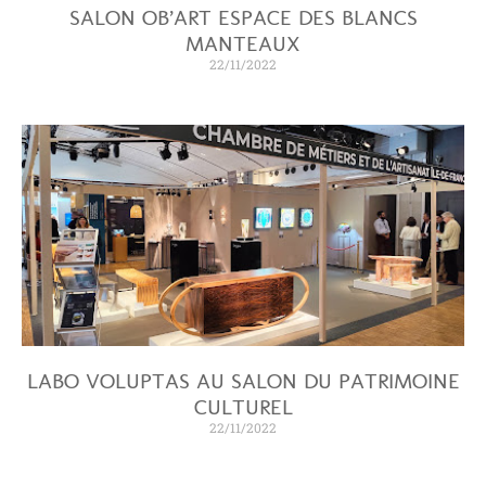
SALON OB’ART ESPACE DES BLANCS
MANTEAUX
22/11/2022
LABO VOLUPTAS AU SALON DU PATRIMOINE
CULTUREL
22/11/2022