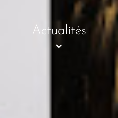
Actualités