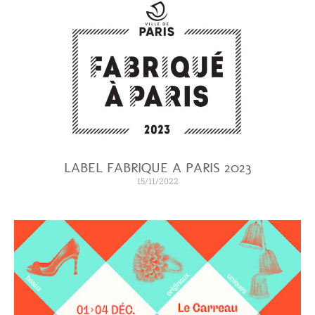
LABEL FABRIQUE A PARIS 2023
15/11/2022