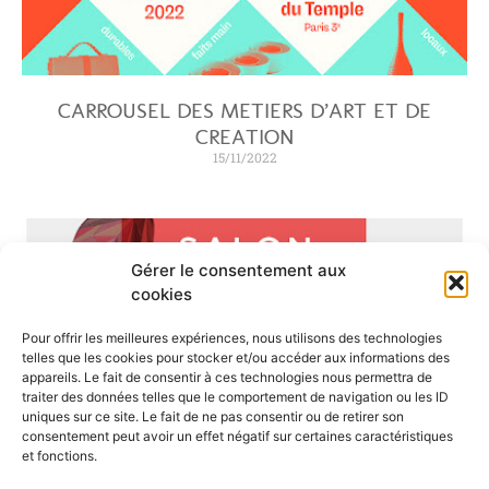
CARROUSEL DES METIERS D’ART ET DE
CREATION
15/11/2022
Gérer le consentement aux
cookies
Pour offrir les meilleures expériences, nous utilisons des technologies
telles que les cookies pour stocker et/ou accéder aux informations des
appareils. Le fait de consentir à ces technologies nous permettra de
traiter des données telles que le comportement de navigation ou les ID
uniques sur ce site. Le fait de ne pas consentir ou de retirer son
consentement peut avoir un effet négatif sur certaines caractéristiques
et fonctions.
LABO VOLUPTAS A L’ESPACE BLANCS