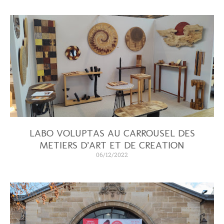
LABO VOLUPTAS AU CARROUSEL DES
METIERS D’ART ET DE CREATION
06/12/2022