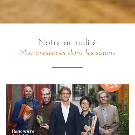
Notre actualité
Nos présences dans les salons