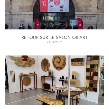
RETOUR SUR LE SALON OB’ART
24/11/2022