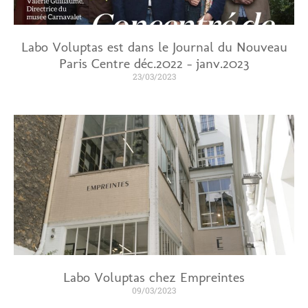
Labo Voluptas est dans le Journal du Nouveau
Paris Centre déc.2022 – janv.2023
23/03/2023
Labo Voluptas chez Empreintes
09/03/2023