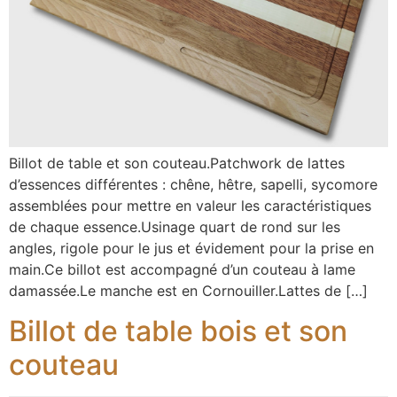
Billot de table et son couteau.Patchwork de lattes
d’essences différentes : chêne, hêtre, sapelli, sycomore
assemblées pour mettre en valeur les caractéristiques
de chaque essence.Usinage quart de rond sur les
angles, rigole pour le jus et évidement pour la prise en
main.Ce billot est accompagné d’un couteau à lame
damassée.Le manche est en Cornouiller.Lattes de […]
Billot de table bois et son
couteau