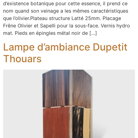
d’existence botanique pour cette essence, il prend ce
nom quand son veinage a les mêmes caractéristiques
que l’olivier.Plateau structure Latté 25mm. Placage
Frêne Olivier et Sapelli pour la sous-face. Vernis hydro
mat. Pieds en épingles métal noir de […]
Lampe d’ambiance Dupetit
Thouars