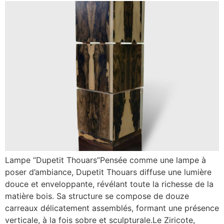
Lampe “Dupetit Thouars”Pensée comme une lampe à
poser d’ambiance, Dupetit Thouars diffuse une lumière
douce et enveloppante, révélant toute la richesse de la
matière bois. Sa structure se compose de douze
carreaux délicatement assemblés, formant une présence
verticale, à la fois sobre et sculpturale.Le Ziricote,