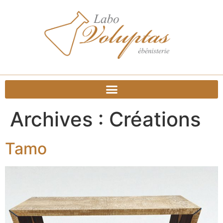
Archives :
Créations
Tamo