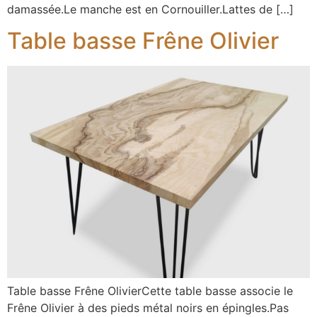
damassée.Le manche est en Cornouiller.Lattes de […]
Table basse Frêne Olivier
Table basse Frêne OlivierCette table basse associe le
Frêne Olivier à des pieds métal noirs en épingles.Pas