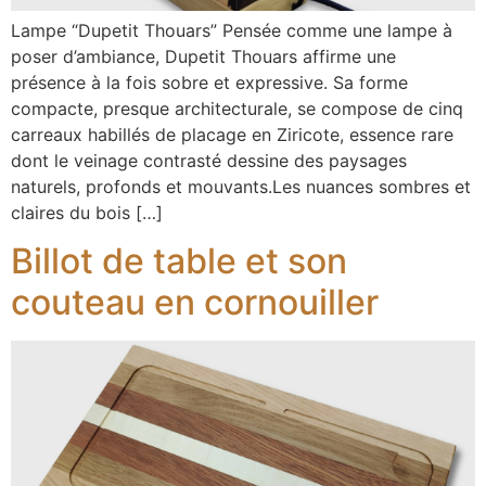
Lampe “Dupetit Thouars” Pensée comme une lampe à
poser d’ambiance, Dupetit Thouars affirme une
présence à la fois sobre et expressive. Sa forme
compacte, presque architecturale, se compose de cinq
carreaux habillés de placage en Ziricote, essence rare
dont le veinage contrasté dessine des paysages
naturels, profonds et mouvants.Les nuances sombres et
claires du bois […]
Billot de table et son
couteau en cornouiller