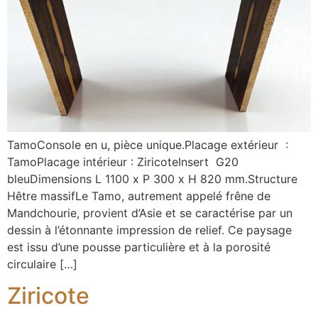
TamoConsole en u, pièce unique.Placage extérieur :
TamoPlacage intérieur : ZiricoteInsert G20
bleuDimensions L 1100 x P 300 x H 820 mm.Structure
Hêtre massifLe Tamo, autrement appelé frêne de
Mandchourie, provient d’Asie et se caractérise par un
dessin à l’étonnante impression de relief. Ce paysage
est issu d’une pousse particulière et à la porosité
circulaire […]
Ziricote