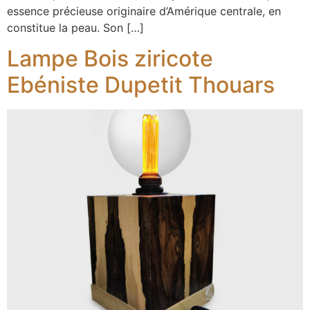
essence précieuse originaire d’Amérique centrale, en
constitue la peau. Son […]
Lampe Bois ziricote
Ebéniste Dupetit Thouars