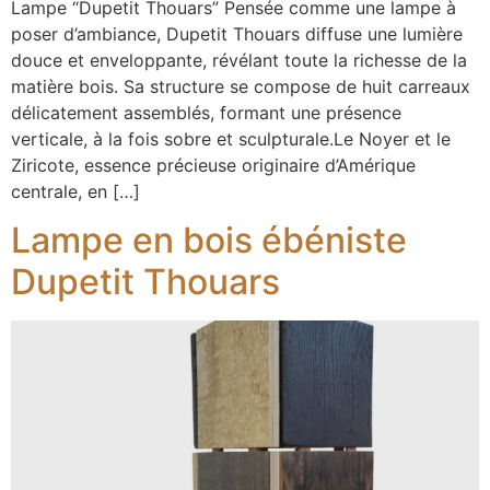
Lampe “Dupetit Thouars” Pensée comme une lampe à
poser d’ambiance, Dupetit Thouars diffuse une lumière
douce et enveloppante, révélant toute la richesse de la
matière bois. Sa structure se compose de huit carreaux
délicatement assemblés, formant une présence
verticale, à la fois sobre et sculpturale.Le Noyer et le
Ziricote, essence précieuse originaire d’Amérique
centrale, en […]
Lampe en bois ébéniste
Dupetit Thouars