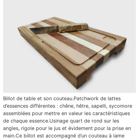
Billot de table et son couteau.Patchwork de lattes
d’essences différentes : chêne, hêtre, sapelli, sycomore
assemblées pour mettre en valeur les caractéristiques
de chaque essence.Usinage quart de rond sur les
angles, rigole pour le jus et évidement pour la prise en
main.Ce billot est accompagné d’un couteau à lame