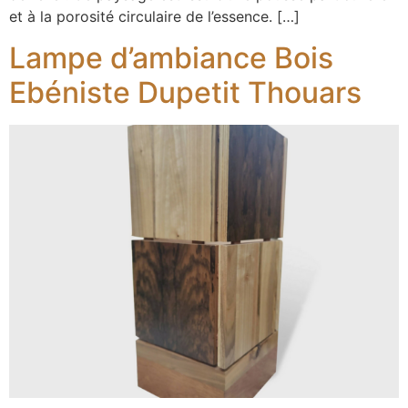
et à la porosité circulaire de l’essence. […]
Lampe d’ambiance Bois
Ebéniste Dupetit Thouars