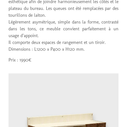
esthétique afin de joindre harmonieusement les côtés et le
plateau du bureau. Les queues ont été remplacées par des
tourillons de laiton.
Légèrement asymétrique, simple dans la forme, contrasté
dans les tons, ce meuble convient parfaitement à un
usage d’appoint.
Il comporte deux espaces de rangement et un tiroir.
Dimensions : L1200 x P400 x H120 mm.
Prix : 1990€