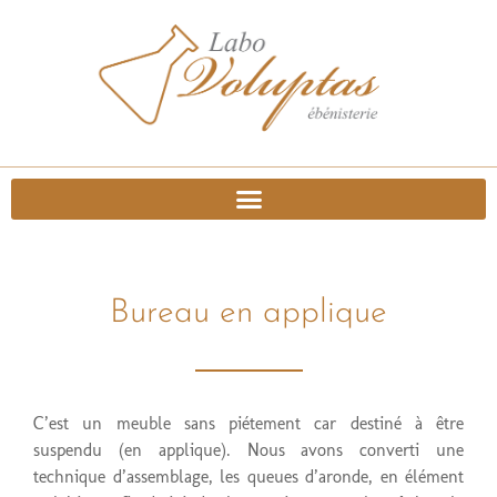
Bureau en applique
C’est un meuble sans piétement car destiné à être
suspendu (en applique). Nous avons converti une
technique d’assemblage, les queues d’aronde, en élément