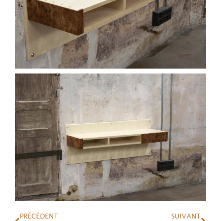
PRÉCÉDENT
SUIVANT